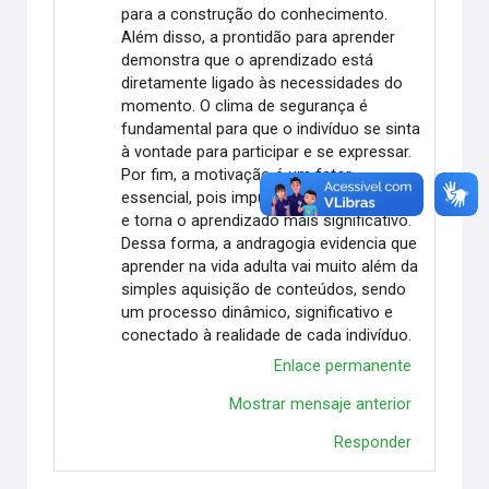
para a construção do conhecimento.
Além disso, a prontidão para aprender
demonstra que o aprendizado está
diretamente ligado às necessidades do
momento. O clima de segurança é
fundamental para que o indivíduo se sinta
à vontade para participar e se expressar.
Por fim, a motivação é um fator
essencial, pois impulsiona o envolvimento
e torna o aprendizado mais significativo.
Dessa forma, a andragogia evidencia que
aprender na vida adulta vai muito além da
simples aquisição de conteúdos, sendo
um processo dinâmico, significativo e
conectado à realidade de cada indivíduo.
Enlace permanente
Mostrar mensaje anterior
Responder