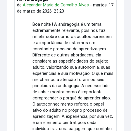
de
Alexandar Maria de Carvalho Alves
-
martes, 17
de marzo de 2026, 23:20
Boa noite ! A andragogia é um tema
extremamente relevante, pois nos faz
refletir sobre como os adultos aprendem
e a importância de estarmos em
constante processo de aprendizagem.
Diferente de outras abordagens, ela
considera as especificidades do sujeito
adulto, valorizando sua autonomia, suas
experiências e sua motivação. O que mais
me chamou a atenção foram os seis
princípios da andragogia. A necessidade
de saber mostra como é importante
compreender o porquê de aprender algo.
O autoconhecimento reforça o papel
ativo do adulto no próprio processo de
aprendizagem. A experiência, por sua vez,
é um elemento central, pois cada
indivíduo traz uma bagagem que contribui