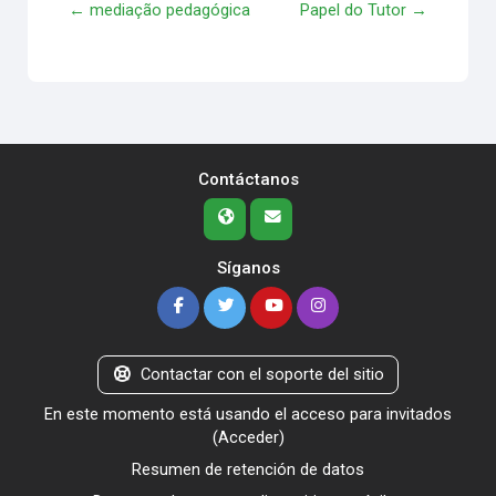
← mediação pedagógica
Papel do Tutor →
Contáctanos
Síganos
Contactar con el soporte del sitio
En este momento está usando el acceso para invitados
(
Acceder
)
Resumen de retención de datos