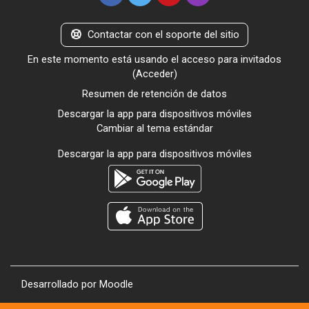
Contactar con el soporte del sitio
En este momento está usando el acceso para invitados
(
Acceder
)
Resumen de retención de datos
Descargar la app para dispositivos móviles
Cambiar al tema estándar
Descargar la app para dispositivos móviles
Desarrollado por
Moodle