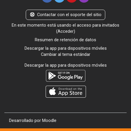
Contactar con el soporte del sitio
En este momento está usando el acceso para invitados
(
Acceder
)
Resumen de retención de datos
Descargar la app para dispositivos móviles
Cambiar al tema estándar
Descargar la app para dispositivos móviles
Desarrollado por
Moodle