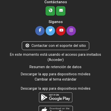
Contáctanos
Síganos
Contactar con el soporte del sitio
En este momento está usando el acceso para invitados
(
Acceder
)
Resumen de retención de datos
Descargar la app para dispositivos móviles
Cambiar al tema estándar
Descargar la app para dispositivos móviles