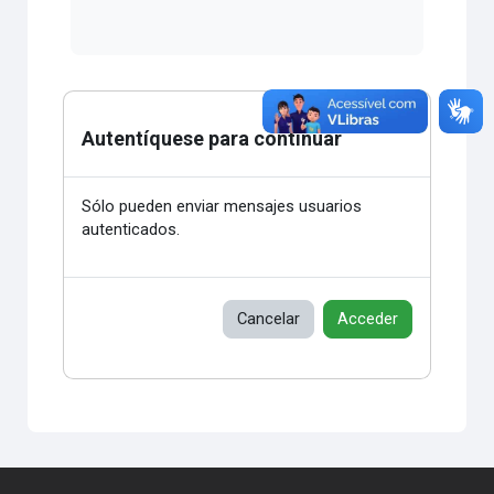
Autentíquese para continuar
Sólo pueden enviar mensajes usuarios
autenticados.
Cancelar
Acceder