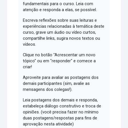
fundamentais para o curso. Leia com
atenção e responda a elas, se possível.
Escreva reflexões sobre suas leituras e
experiências relacionadas à temática deste
curso, grave um áudio ou vídeo curtos,
compartilhe links, sugira novos textos ou
vídeos.
Clique no botão "Acrescentar um novo
tópico" ou em "responder" e comece a
criar!
Aproveite para avaliar as postagens dos
demais participantes (sim, avalie as
mensagens dos colegas!).
Leia postagens dos demais e responda,
estabeleça diálogo construtivo e troca de
opiniões. (você precisa fazer no mínimo
duas postagens/respostas para fins de
aprovação nesta atividade)