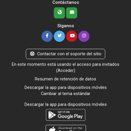
Contáctanos
Síganos
Contactar con el soporte del sitio
En este momento está usando el acceso para invitados
(
Acceder
)
Resumen de retención de datos
Descargar la app para dispositivos móviles
Cambiar al tema estándar
Descargar la app para dispositivos móviles