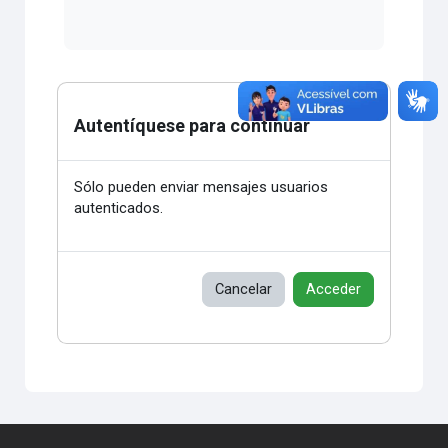
Autentíquese para continuar
Sólo pueden enviar mensajes usuarios
autenticados.
Cancelar
Acceder