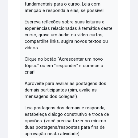
fundamentais para o curso. Leia com
atenção e responda a elas, se possível.
Escreva reflexões sobre suas leituras e
experiências relacionadas à temática deste
curso, grave um áudio ou vídeo curtos,
compartilhe links, sugira novos textos ou
vídeos.
Clique no botão "Acrescentar um novo
tópico" ou em "responder" e comece a
criar!
Aproveite para avaliar as postagens dos
demais participantes (sim, avalie as
mensagens dos colegas!).
Leia postagens dos demais e responda,
estabeleça diálogo construtivo e troca de
opiniões. (você precisa fazer no mínimo
duas postagens/respostas para fins de
aprovação nesta atividade)