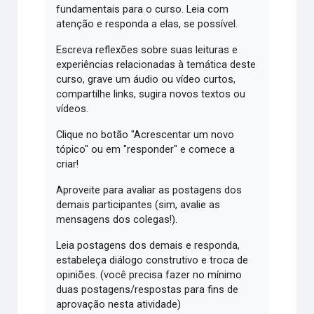
fundamentais para o curso. Leia com
atenção e responda a elas, se possível.
Escreva reflexões sobre suas leituras e
experiências relacionadas à temática deste
curso, grave um áudio ou vídeo curtos,
compartilhe links, sugira novos textos ou
vídeos.
Clique no botão "Acrescentar um novo
tópico" ou em "responder" e comece a
criar!
Aproveite para avaliar as postagens dos
demais participantes (sim, avalie as
mensagens dos colegas!).
Leia postagens dos demais e responda,
estabeleça diálogo construtivo e troca de
opiniões. (você precisa fazer no mínimo
duas postagens/respostas para fins de
aprovação nesta atividade)