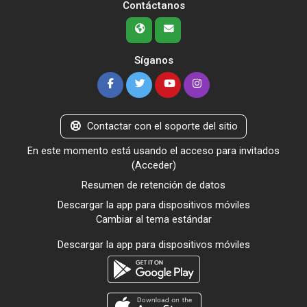
Contáctanos
Síganos
Contactar con el soporte del sitio
En este momento está usando el acceso para invitados
(
Acceder
)
Resumen de retención de datos
Descargar la app para dispositivos móviles
Cambiar al tema estándar
Descargar la app para dispositivos móviles