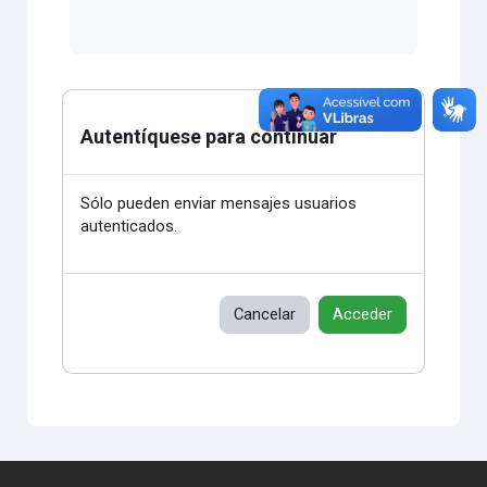
Autentíquese para continuar
Sólo pueden enviar mensajes usuarios
autenticados.
Cancelar
Acceder