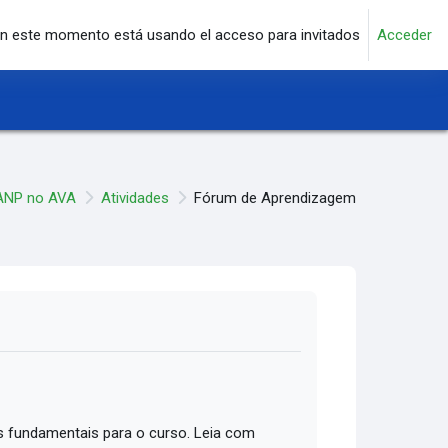
n este momento está usando el acceso para invitados
Acceder
ANP no AVA
Atividades
Fórum de Aprendizagem
 fundamentais para o curso. Leia com