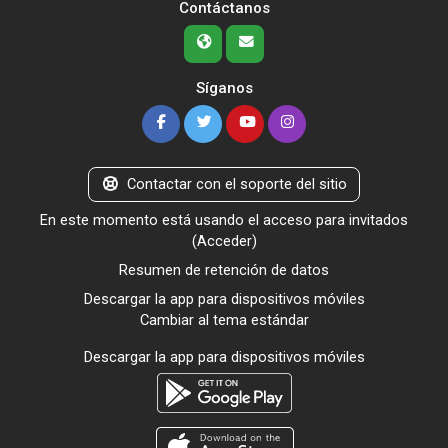
Contáctanos
Síganos
Contactar con el soporte del sitio
En este momento está usando el acceso para invitados
(
Acceder
)
Resumen de retención de datos
Descargar la app para dispositivos móviles
Cambiar al tema estándar
Descargar la app para dispositivos móviles