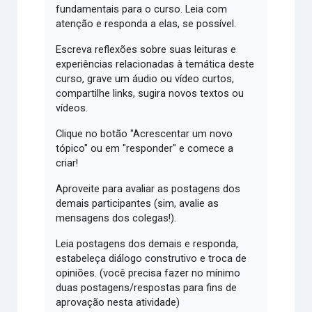
fundamentais para o curso. Leia com
atenção e responda a elas, se possível.
Escreva reflexões sobre suas leituras e
experiências relacionadas à temática deste
curso, grave um áudio ou vídeo curtos,
compartilhe links, sugira novos textos ou
vídeos.
Clique no botão "Acrescentar um novo
tópico" ou em "responder" e comece a
criar!
Aproveite para avaliar as postagens dos
demais participantes (sim, avalie as
mensagens dos colegas!).
Leia postagens dos demais e responda,
estabeleça diálogo construtivo e troca de
opiniões. (você precisa fazer no mínimo
duas postagens/respostas para fins de
aprovação nesta atividade)