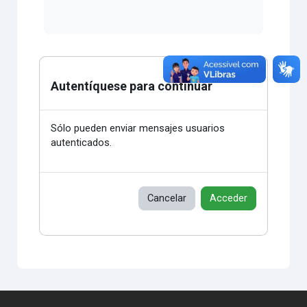
Autentíquese para continuar
Sólo pueden enviar mensajes usuarios
autenticados.
Cancelar
Acceder