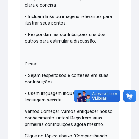
clara e concisa.
- Incluam links ou imagens relevantes para
ilustrar seus pontos.
- Respondam às contribuições uns dos
outros para estimular a discussão.
Dicas:
- Sejam respeitosos e corteses em suas
contribuições.
- Usem linguagem inclusiva e evitem
linguagem sexista.
Vamos Começar. Vamos enriquecer nosso
conhecimento juntos! Registrem suas
primeiras contribuições agora mesmo.
Clique no tópico abaixo "Compartilhando