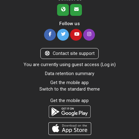
Follow us
Contact site support
You are currently using guest access (
Log in
)
Data retention summary
Get the mobile app
Switch to the standard theme
Get the mobile app