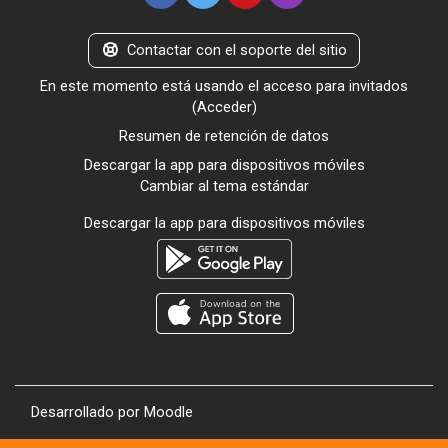
Contactar con el soporte del sitio
En este momento está usando el acceso para invitados
(
Acceder
)
Resumen de retención de datos
Descargar la app para dispositivos móviles
Cambiar al tema estándar
Descargar la app para dispositivos móviles
Desarrollado por
Moodle