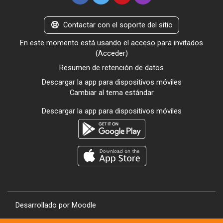
Contactar con el soporte del sitio
En este momento está usando el acceso para invitados
(
Acceder
)
Resumen de retención de datos
Descargar la app para dispositivos móviles
Cambiar al tema estándar
Descargar la app para dispositivos móviles
Desarrollado por
Moodle