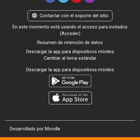
Contactar con el soporte del sitio
En este momento está usando el acceso para invitados
(
Acceder
)
Resumen de retención de datos
Descargar la app para dispositivos móviles
Cambiar al tema estándar
Descargar la app para dispositivos móviles
Desarrollado por
Moodle