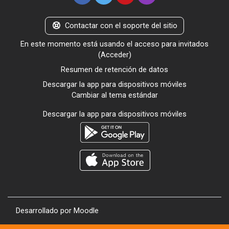
Contactar con el soporte del sitio
En este momento está usando el acceso para invitados
(
Acceder
)
Resumen de retención de datos
Descargar la app para dispositivos móviles
Cambiar al tema estándar
Descargar la app para dispositivos móviles
Desarrollado por
Moodle