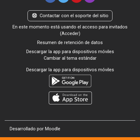
Contactar con el soporte del sitio
En este momento está usando el acceso para invitados
(
Acceder
)
Resumen de retención de datos
Descargar la app para dispositivos móviles
Cambiar al tema estándar
Descargar la app para dispositivos móviles
Desarrollado por
Moodle