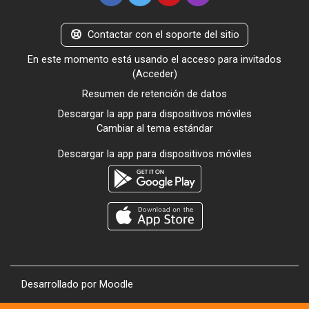
Contactar con el soporte del sitio
En este momento está usando el acceso para invitados
(
Acceder
)
Resumen de retención de datos
Descargar la app para dispositivos móviles
Cambiar al tema estándar
Descargar la app para dispositivos móviles
Desarrollado por
Moodle