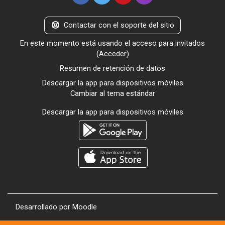
Contactar con el soporte del sitio
En este momento está usando el acceso para invitados
(
Acceder
)
Resumen de retención de datos
Descargar la app para dispositivos móviles
Cambiar al tema estándar
Descargar la app para dispositivos móviles
Desarrollado por
Moodle