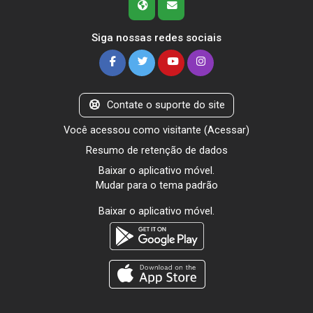
Siga nossas redes sociais
Contate o suporte do site
Você acessou como visitante (
Acessar
)
Resumo de retenção de dados
Baixar o aplicativo móvel.
Mudar para o tema padrão
Baixar o aplicativo móvel.