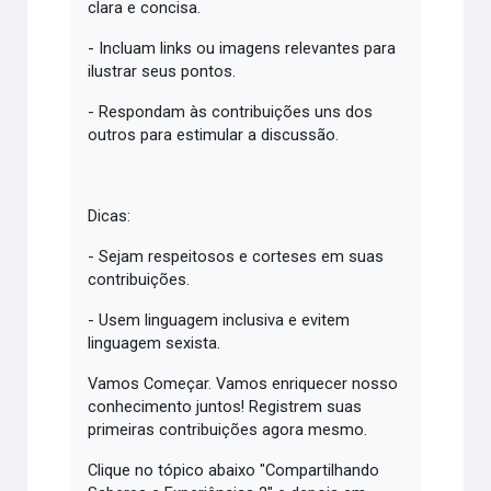
clara e concisa.
- Incluam links ou imagens relevantes para
ilustrar seus pontos.
- Respondam às contribuições uns dos
outros para estimular a discussão.
Dicas:
- Sejam respeitosos e corteses em suas
contribuições.
- Usem linguagem inclusiva e evitem
linguagem sexista.
Vamos Começar. Vamos enriquecer nosso
conhecimento juntos! Registrem suas
primeiras contribuições agora mesmo.
Clique no tópico abaixo "Compartilhando