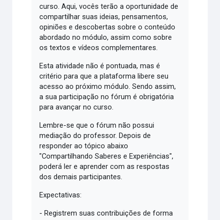
curso. Aqui, vocês terão a oportunidade de
compartilhar suas ideias, pensamentos,
opiniões e descobertas sobre o conteúdo
abordado no módulo, assim como sobre
os textos e vídeos complementares.
Esta atividade não é pontuada, mas é
critério para que a plataforma libere seu
acesso ao próximo módulo. Sendo assim,
a sua participação no fórum é obrigatória
para avançar no curso.
Lembre-se que o fórum não possui
mediação do professor. Depois de
responder ao tópico abaixo
"Compartilhando Saberes e Experiências",
poderá ler e aprender com as respostas
dos demais participantes.
Expectativas:
- Registrem suas contribuições de forma