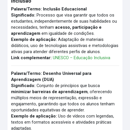
Inclusao
Palavra/Termo:
Inclusão Educacional
Significado:
Processo que visa garantir que todos os
estudantes, independentemente de suas habilidades ou
necessidades, tenham
acesso, participação e
aprendizagem
em igualdade de condições.
Exemplo de aplicação:
Adaptação de materiais
didáticos, uso de tecnologias assistivas e metodologias
ativas para atender diferentes perfis de alunos.
Link complementar:
UNESCO – Educação Inclusiva
Palavra/Termo:
Desenho Universal para
Aprendizagem (DUA)
Significado:
Conjunto de princípios que busca
minimizar barreiras de aprendizagem
, oferecendo
múltiplos meios de representação, expressão e
engajamento, garantindo que todos os alunos tenham
oportunidades equitativas de aprender.
Exemplo de aplicação:
Uso de vídeos com legendas,
textos em formatos acessíveis e atividades práticas
adaptadas.