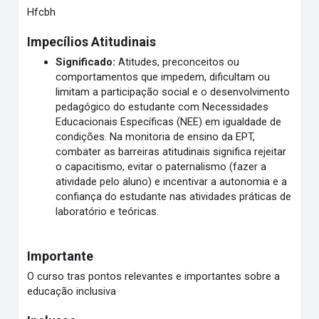
Hfcbh
Impecílios Atitudinais
Significado:
Atitudes, preconceitos ou
comportamentos que impedem, dificultam ou
limitam a participação social e o desenvolvimento
pedagógico do estudante com Necessidades
Educacionais Específicas (NEE) em igualdade de
condições. Na monitoria de ensino da EPT,
combater as barreiras atitudinais significa rejeitar
o capacitismo, evitar o paternalismo (fazer a
atividade pelo aluno) e incentivar a autonomia e a
confiança do estudante nas atividades práticas de
laboratório e teóricas.
Importante
O curso tras pontos relevantes e importantes sobre a
educação inclusiva