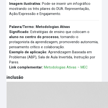
Imagem ilustrativa:
Pode-se inserir um infográfico
mostrando os três pilares do DUA: Representação,
Ação/Expressão e Engajamento.
Palavra/Termo:
Metodologias Ativas
Significado:
Estratégias de ensino que colocam o
aluno no centro do processo
, tornando-o
protagonista da aprendizagem, promovendo autonomia,
pensamento crítico e colaboração.
Exemplo de aplicação:
Aprendizagem Baseada em
Problemas (ABP), Sala de Aula Invertida, Instrução por
Pares.
Link complementar:
Metodologias Ativas – MEC
inclusâo