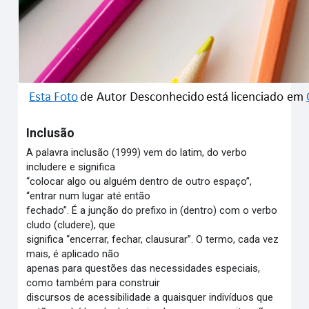
Inclusão
A palavra inclusão (1999) vem do latim, do verbo
includere e significa
“colocar algo ou alguém dentro de outro espaço”,
“entrar num lugar até então
fechado”. É a junção do prefixo in (dentro) com o verbo
cludo (cludere), que
significa “encerrar, fechar, clausurar”. O termo, cada vez
mais, é aplicado não
apenas para questões das necessidades especiais,
como também para construir
discursos de acessibilidade a quaisquer indivíduos que