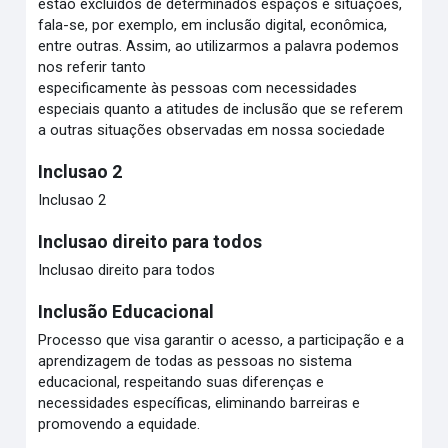
estão excluídos de determinados espaços e situações,
fala-se, por exemplo, em inclusão digital, econômica,
entre outras. Assim, ao utilizarmos a palavra podemos
nos referir tanto
especificamente às pessoas com necessidades
especiais quanto a atitudes de inclusão que se referem
a outras situações observadas em nossa sociedade
Inclusao 2
Inclusao 2
Inclusao direito para todos
Inclusao direito para todos
Inclusão Educacional
Processo que visa garantir o acesso, a participação e a
aprendizagem de todas as pessoas no sistema
educacional, respeitando suas diferenças e
necessidades específicas, eliminando barreiras e
promovendo a equidade.