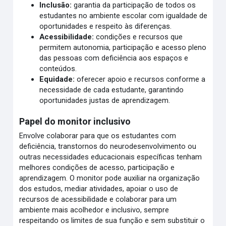
Inclusão:
garantia da participação de todos os
estudantes no ambiente escolar com igualdade de
oportunidades e respeito às diferenças.
Acessibilidade:
condições e recursos que
permitem autonomia, participação e acesso pleno
das pessoas com deficiência aos espaços e
conteúdos.
Equidade:
oferecer apoio e recursos conforme a
necessidade de cada estudante, garantindo
oportunidades justas de aprendizagem.
Papel do monitor inclusivo
Envolve colaborar para que os estudantes com
deficiência, transtornos do neurodesenvolvimento ou
outras necessidades educacionais específicas tenham
melhores condições de acesso, participação e
aprendizagem. O monitor pode auxiliar na organização
dos estudos, mediar atividades, apoiar o uso de
recursos de acessibilidade e colaborar para um
ambiente mais acolhedor e inclusivo, sempre
respeitando os limites de sua função e sem substituir o