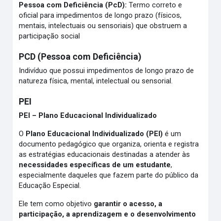
Pessoa com Deficiência (PcD):
Termo correto e
oficial para impedimentos de longo prazo (físicos,
mentais, intelectuais ou sensoriais) que obstruem a
participação social
PCD (Pessoa com Deficiência)
Indivíduo que possui impedimentos de longo prazo de
natureza física, mental, intelectual ou sensorial.
PEI
PEI – Plano Educacional Individualizado
O
Plano Educacional Individualizado (PEI)
é um
documento pedagógico que organiza, orienta e registra
as estratégias educacionais destinadas a atender às
necessidades específicas de um estudante
,
especialmente daqueles que fazem parte do público da
Educação Especial.
Ele tem como objetivo
garantir o acesso, a
participação, a aprendizagem e o desenvolvimento