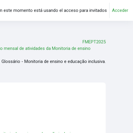
n este momento está usando el acceso para invitados
Acceder
FMEPT2025
io mensal de atividades da Monitoria de ensino
Glossário - Monitoria de ensino e educação inclusiva.