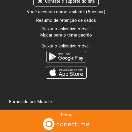
Contate o suporte do site
Você acessou como visitante (
Acessar
)
Resumo de retenção de dados
Baixar o aplicativo móvel.
Mudar para o tema padrão
Baixar o aplicativo móvel.
Fornecido por
Moodle
Tema: