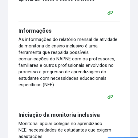
Informações
As informações do relatório mensal de atividade
da monitoria de ensino inclusivo é uma
ferramenta que respalda possíveis
comunicações do NAPNE com os professores,
familiares e outros profissionais envolvidos no
processo e progresso de aprendizagem do
estudante com necessidades educacionais
específicas (NEE).
Iniciação da monitoria inclusiva
Monitoria: apoiar colegas no aprendizado.
NEE: necessidades de estudantes que exigem
adaptações.