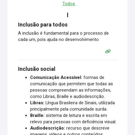
Todos
I
Inclusão para todos
A inclusão é fundamental para o processo de
cada um, pois ajuda no desenvolvimento
Inclusão social
Comunicação Acessível:
formas de
comunicação que permitem que todas as
pessoas compreendam as informações,
como Libras, Braille e audiodescrição.
Libras:
Língua Brasileira de Sinais, utilizada
principalmente pela comunidade surda.
Braille:
sistema de leitura e escrita em
relevo para pessoas com deficiência visual.
Audiodescrição:
recurso que descreve
imagens, vídeos e outros conteúdos