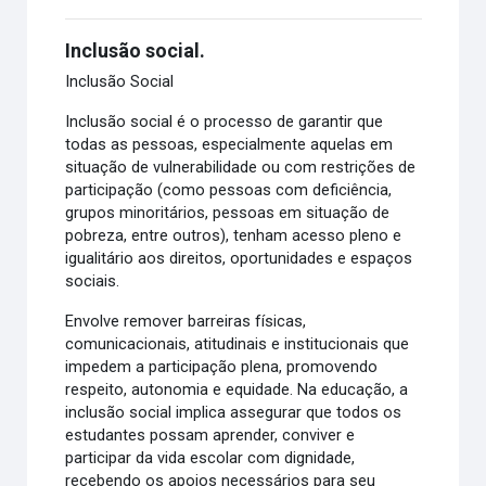
Inclusão social.
Inclusão Social
Inclusão social é o processo de garantir que
todas as pessoas, especialmente aquelas em
situação de vulnerabilidade ou com restrições de
participação (como pessoas com deficiência,
grupos minoritários, pessoas em situação de
pobreza, entre outros), tenham acesso pleno e
igualitário aos direitos, oportunidades e espaços
sociais.
Envolve remover barreiras físicas,
comunicacionais, atitudinais e institucionais que
impedem a participação plena, promovendo
respeito, autonomia e equidade. Na educação, a
inclusão social implica assegurar que todos os
estudantes possam aprender, conviver e
participar da vida escolar com dignidade,
recebendo os apoios necessários para seu