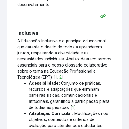
desenvolvimento.
Inclusiva
A Educação Inclusiva é o princípio educacional
que garante o direito de todos a aprenderem
juntos, respeitando a diversidade e as
necessidades individuais. Abaixo, destaco termos
essenciais para o nosso glossário colaborativo
sobre o tema na Educação Profissional e
Tecnológica (EPT): [
1
,
2
]
Acessibilidade:
Conjunto de práticas,
recursos e adaptações que eliminam
barreiras físicas, comunicacionais e
atitudinais, garantindo a participação plena
de todas as pessoas.
[
1
]
Adaptação Curricular:
Modificações nos
objetivos, conteúdos e critérios de
avaliação para atender aos estudantes