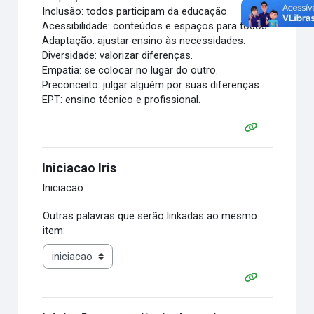
Inclusão: todos participam da educação.
Acessibilidade: conteúdos e espaços para todos.
Adaptação: ajustar ensino às necessidades.
Diversidade: valorizar diferenças.
Empatia: se colocar no lugar do outro.
Preconceito: julgar alguém por suas diferenças.
EPT: ensino técnico e profissional.
Iniciacao Iris
Iniciacao
Outras palavras que serão linkadas ao mesmo
item: