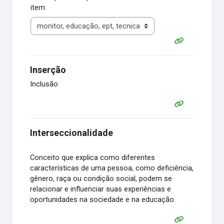
item:
Inserção
Inclusão
Interseccionalidade
Conceito que explica como diferentes
características de uma pessoa, como deficiência,
gênero, raça ou condição social, podem se
relacionar e influenciar suas experiências e
oportunidades na sociedade e na educação.