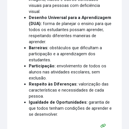
visuais para pessoas com deficiência
visual.
Desenho Universal para a Aprendizagem
(DUA):
forma de planejar o ensino para que
todos os estudantes possam aprender,
respeitando diferentes maneiras de
aprender.
Barreiras:
obstáculos que dificultam a
participação e a aprendizagem dos
estudantes.
Participação:
envolvimento de todos os
alunos nas atividades escolares, sem
exclusão.
Respeito às Diferenças:
valorização das
características e necessidades de cada
pessoa.
Igualdade de Oportunidades:
garantia de
que todos tenham condições de aprender e
se desenvolver.