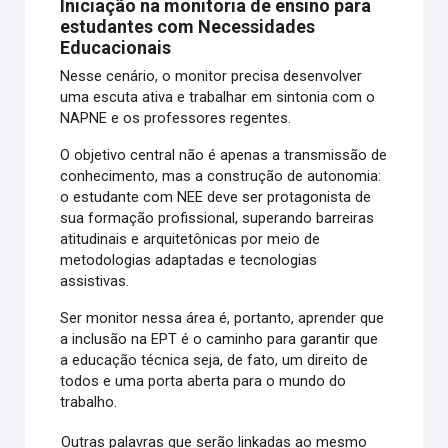
Iniciação na monitoria de ensino para
estudantes com Necessidades
Educacionais
Nesse cenário, o monitor precisa desenvolver
uma escuta ativa e trabalhar em sintonia com o
NAPNE e os professores regentes.
O objetivo central não é apenas a transmissão de
conhecimento, mas a construção de autonomia:
o estudante com NEE deve ser protagonista de
sua formação profissional, superando barreiras
atitudinais e arquitetônicas por meio de
metodologias adaptadas e tecnologias
assistivas.
Ser monitor nessa área é, portanto, aprender que
a inclusão na EPT é o caminho para garantir que
a educação técnica seja, de fato, um direito de
todos e uma porta aberta para o mundo do
trabalho.
Outras palavras que serão linkadas ao mesmo