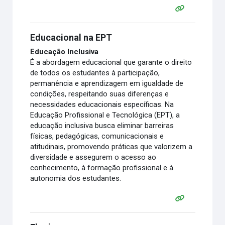
Educacional na EPT
Educação Inclusiva
É a abordagem educacional que garante o direito
de todos os estudantes à participação,
permanência e aprendizagem em igualdade de
condições, respeitando suas diferenças e
necessidades educacionais específicas. Na
Educação Profissional e Tecnológica (EPT), a
educação inclusiva busca eliminar barreiras
físicas, pedagógicas, comunicacionais e
atitudinais, promovendo práticas que valorizem a
diversidade e assegurem o acesso ao
conhecimento, à formação profissional e à
autonomia dos estudantes.