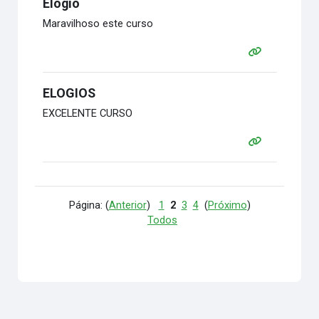
Elogio
Maravilhoso este curso
ELOGIOS
EXCELENTE CURSO
Página: (
Anterior
)
1
2
3
4
(
Próximo
)
Todos