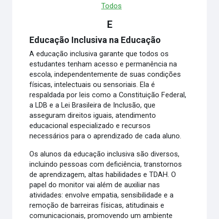
Todos
E
Educação Inclusiva na Educação
A educação inclusiva garante que todos os
estudantes tenham acesso e permanência na
escola, independentemente de suas condições
físicas, intelectuais ou sensoriais. Ela é
respaldada por leis como a Constituição Federal,
a LDB e a Lei Brasileira de Inclusão, que
asseguram direitos iguais, atendimento
educacional especializado e recursos
necessários para o aprendizado de cada aluno.
Os alunos da educação inclusiva são diversos,
incluindo pessoas com deficiência, transtornos
de aprendizagem, altas habilidades e TDAH. O
papel do monitor vai além de auxiliar nas
atividades: envolve empatia, sensibilidade e a
remoção de barreiras físicas, atitudinais e
comunicacionais, promovendo um ambiente