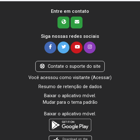
Entre em contato
Siga nossas redes sociais
Contate o suporte do site
Você acessou como visitante (
Acessar
)
Resumo de retenção de dados
Baixar o aplicativo móvel.
Mudar para o tema padrão
Baixar o aplicativo móvel.