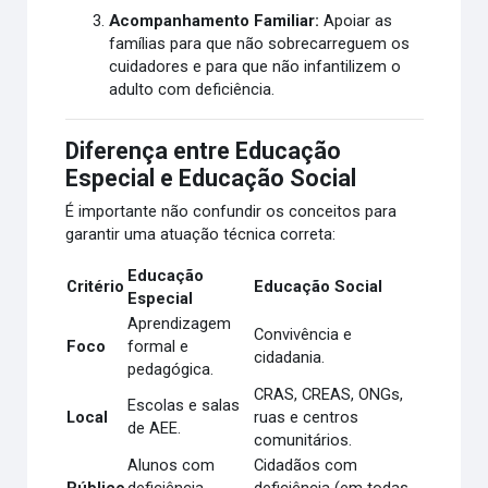
Acompanhamento Familiar:
Apoiar as
famílias para que não sobrecarreguem os
cuidadores e para que não infantilizem o
adulto com deficiência.
Diferença entre Educação
Especial e Educação Social
É importante não confundir os conceitos para
garantir uma atuação técnica correta:
Educação
Critério
Educação Social
Especial
Aprendizagem
Convivência e
Foco
formal e
cidadania.
pedagógica.
CRAS, CREAS, ONGs,
Escolas e salas
Local
ruas e centros
de AEE.
comunitários.
Alunos com
Cidadãos com