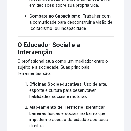
em decisões sobre sua própria vida.
Combate ao Capacitismo:
Trabalhar com
a comunidade para desconstruir a visão de
"coitadismo" ou incapacidade.
O Educador Social e a
Intervenção
O profissional atua como um mediador entre o
sujeito e a sociedade. Suas principais
ferramentas são:
Oficinas Socioeducativas:
Uso de arte,
esporte e cultura para desenvolver
habilidades sociais e motoras.
Mapeamento de Território:
Identificar
barreiras físicas e sociais no bairro que
impedem o acesso do cidadão aos seus
direitos.