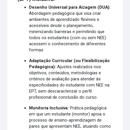
Desenho Universal para Aizagem (DUA):
Abordagem pedagógica que visa criar
ambientes de aprendizado flexíveis e
acessíveis desde o planejamento,
minimizando barreiras e permitindo que
todos os estudantes (com ou sem NEE)
acessem o conhecimento de diferentes
formas.
Adaptação Curricular (ou Flexibilização
Pedagógica):
Ajustes realizados nos
objetivos, conteúdos, metodologias e
critérios de avaliação para atender às
especificidades do estudante com NEE na
EPT, sem descaracterizar o perfil
profissional de conclusão do curso.
Monitoria Inclusiva:
Prática pedagógica
em que um estudante (monitor) apoia o
processo de ensino-aprendizagem de
pares que apresentam NEE, atuando como