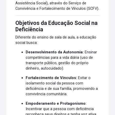
Assistência Social), através do Serviço de
Convivência e Fortalecimento de Vínculos (SCFV).
Objetivos da Educação Social na
Deficiência
Diferente do ensino de sala de aula, a educação
social busca:
Desenvolvimento da Autonomia:
Ensinar
competências para a vida diária (uso de
transporte público, gestão do próprio
dinheiro, autocuidado).
Fortalecimento de Vínculos:
Evitar o
isolamento social da pessoa com
deficiência e de sua família, promovendo a
convivência comunitária.
Empoderamento e Protagonismo:
Incentivar que a pessoa com deficiência
reconheça seus direitos e tenha voz ativa