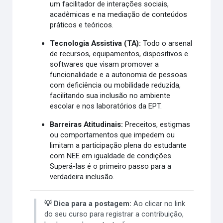
um facilitador de interações sociais,
acadêmicas e na mediação de conteúdos
práticos e teóricos.
Tecnologia Assistiva (TA):
Todo o arsenal
de recursos, equipamentos, dispositivos e
softwares que visam promover a
funcionalidade e a autonomia de pessoas
com deficiência ou mobilidade reduzida,
facilitando sua inclusão no ambiente
escolar e nos laboratórios da EPT.
Barreiras Atitudinais:
Preceitos, estigmas
ou comportamentos que impedem ou
limitam a participação plena do estudante
com NEE em igualdade de condições.
Superá-las é o primeiro passo para a
verdadeira inclusão.
💡 Dica para a postagem:
Ao clicar no link
do seu curso para registrar a contribuição,