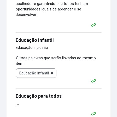
acolhedor e garantindo que todos tenham
oportunidades iguais de aprender e se
desenvolver.
Educação infantil
Educação inclusão
Outras palavras que serão linkadas ao mesmo
item:
Educação para todos
....