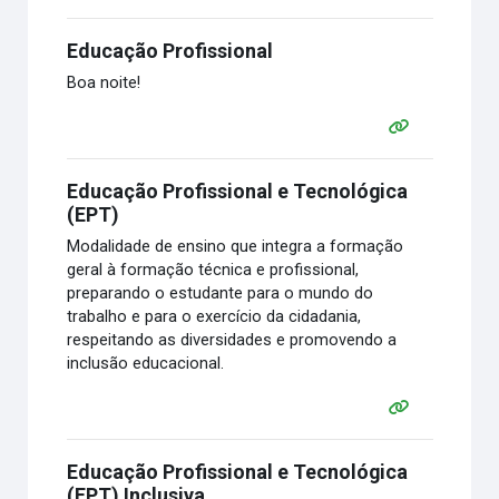
Educação Profissional
Boa noite!
Educação Profissional e Tecnológica
(EPT)
Modalidade de ensino que integra a formação
geral à formação técnica e profissional,
preparando o estudante para o mundo do
trabalho e para o exercício da cidadania,
respeitando as diversidades e promovendo a
inclusão educacional.
Educação Profissional e Tecnológica
(EPT) Inclusiva.