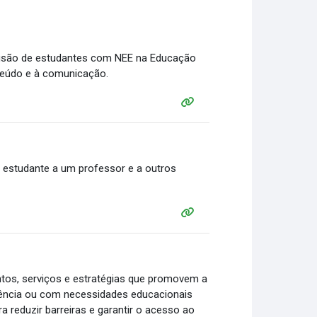
clusão de estudantes com NEE na Educação
nteúdo e à comunicação.
um estudante a um professor e a outros
ntos, serviços e estratégias que promovem a
iência ou com necessidades educacionais
 reduzir barreiras e garantir o acesso ao