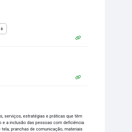
 serviços, estratégias e práticas que têm
o e a inclusão das pessoas com deficiência.
e tela, pranchas de comunicação, materiais