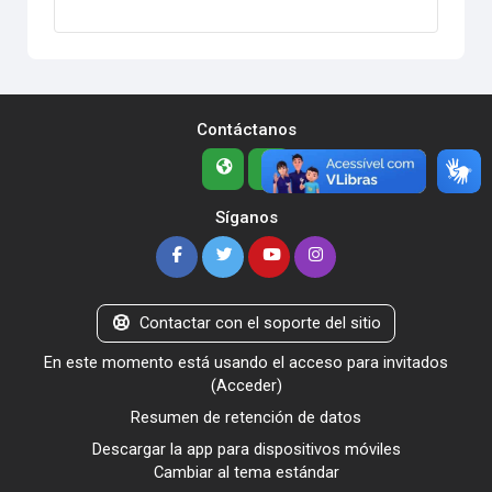
Contáctanos
Síganos
Contactar con el soporte del sitio
En este momento está usando el acceso para invitados
(
Acceder
)
Resumen de retención de datos
Descargar la app para dispositivos móviles
Cambiar al tema estándar