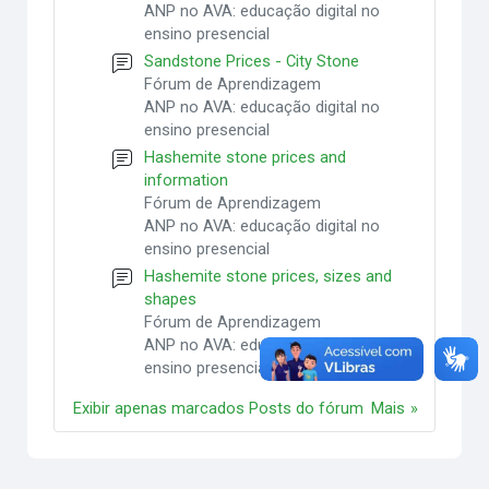
ANP no AVA: educação digital no
ensino presencial
Sandstone Prices - City Stone
Fórum de Aprendizagem
ANP no AVA: educação digital no
ensino presencial
Hashemite stone prices and
information
Fórum de Aprendizagem
ANP no AVA: educação digital no
ensino presencial
Hashemite stone prices, sizes and
shapes
Fórum de Aprendizagem
ANP no AVA: educação digital no
ensino presencial
Exibir apenas marcados Posts do fórum
Mais