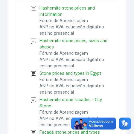
Hashemite stone prices and
information
Fórum de Aprendizagem
ANP no AVA: educação digital no
ensino presencial
Hashemite stone prices, sizes and
shapes
Fórum de Aprendizagem
ANP no AVA: educação digital no
ensino presencial
Stone prices and types in Egypt
Fórum de Aprendizagem
ANP no AVA: educação digital no
ensino presencial
Hashemite stone facades - City
Stone
Fórum de Aprendizagem
ANP no AVA: educação digital no
ensino presencial
Facade stone prices and types