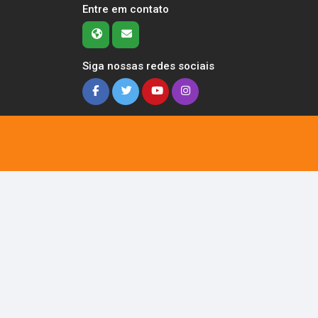
Entre em contato
Siga nossas redes sociais