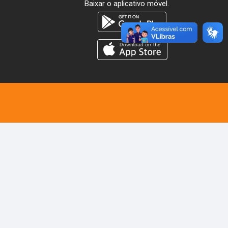
Baixar o aplicativo móvel.