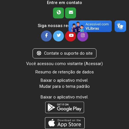
Entre em contato
Siga nossas redes sociais
Contate o suporte do site
Você acessou como visitante (
Acessar
)
Resumo de retenção de dados
Baixar o aplicativo móvel.
Mudar para o tema padrão
Baixar o aplicativo móvel.