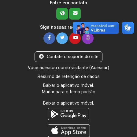
Entre em contato
Siga nossas redes sociais
Contate o suporte do site
Você acessou como visitante (
Acessar
)
Resumo de retenção de dados
Baixar o aplicativo móvel.
Mudar para o tema padrão
Baixar o aplicativo móvel.