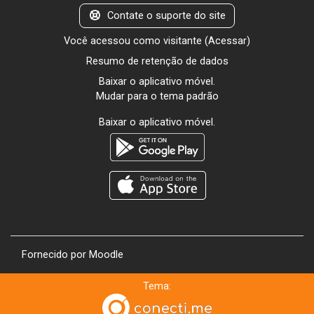
Contate o suporte do site
Você acessou como visitante (
Acessar
)
Resumo de retenção de dados
Baixar o aplicativo móvel.
Mudar para o tema padrão
Baixar o aplicativo móvel.
Fornecido por
Moodle
Tema: