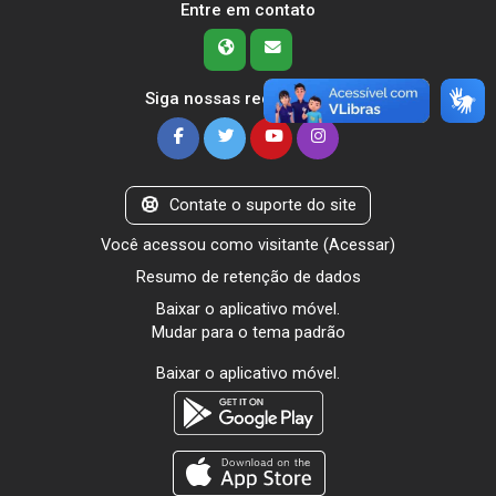
Entre em contato
Siga nossas redes sociais
Contate o suporte do site
Você acessou como visitante (
Acessar
)
Resumo de retenção de dados
Baixar o aplicativo móvel.
Mudar para o tema padrão
Baixar o aplicativo móvel.