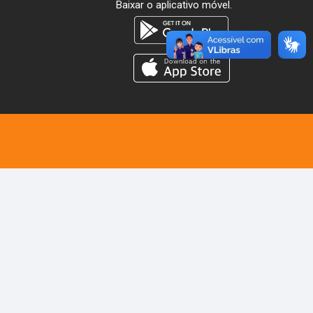
Baixar o aplicativo móvel.