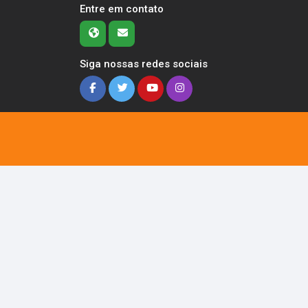
Entre em contato
Siga nossas redes sociais