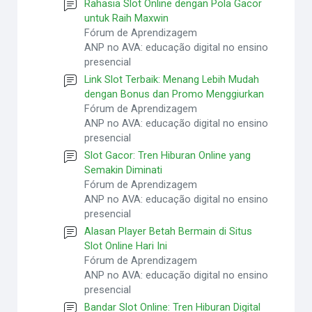
Rahasia Slot Online dengan Pola Gacor
untuk Raih Maxwin
Fórum de Aprendizagem
ANP no AVA: educação digital no ensino
presencial
Link Slot Terbaik: Menang Lebih Mudah
dengan Bonus dan Promo Menggiurkan
Fórum de Aprendizagem
ANP no AVA: educação digital no ensino
presencial
Slot Gacor: Tren Hiburan Online yang
Semakin Diminati
Fórum de Aprendizagem
ANP no AVA: educação digital no ensino
presencial
Alasan Player Betah Bermain di Situs
Slot Online Hari Ini
Fórum de Aprendizagem
ANP no AVA: educação digital no ensino
presencial
Bandar Slot Online: Tren Hiburan Digital