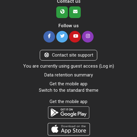
Contact us
Follow us
Contact site support
You are currently using guest access (
Log in
)
Data retention summary
Get the mobile app
Switch to the standard theme
Get the mobile app