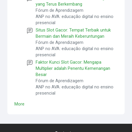
yang Terus Berkembang
Fórum de Aprendizagem
ANP no AVA: educação digital no ensino
presencial
Situs Slot Gacor: Tempat Terbaik untuk
Bermain dan Meraih Keberuntungan
Fórum de Aprendizagem
ANP no AVA: educação digital no ensino
presencial
Faktor Kunci Slot Gacor: Mengapa
Multiplier adalah Penentu Kemenangan
Besar
Fórum de Aprendizagem
ANP no AVA: educação digital no ensino
presencial
More