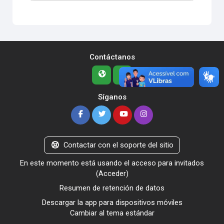
Contáctanos
Síganos
Contactar con el soporte del sitio
En este momento está usando el acceso para invitados
(
Acceder
)
Resumen de retención de datos
Descargar la app para dispositivos móviles
Cambiar al tema estándar