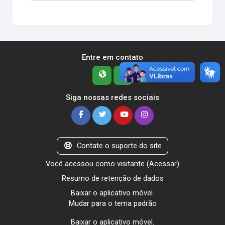
Entre em contato
Siga nossas redes sociais
Contate o suporte do site
Você acessou como visitante (
Acessar
)
Resumo de retenção de dados
Baixar o aplicativo móvel.
Mudar para o tema padrão
Baixar o aplicativo móvel.