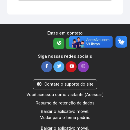
Entre em contato
Siga nossas redes sociais
Contate o suporte do site
Você acessou como visitante (
Acessar
)
Resumo de retenção de dados
Baixar o aplicativo móvel.
Mudar para o tema padrão
Baixar o aplicativo móvel.