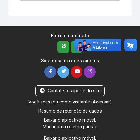
Entre em contato
Siga nossas redes sociais
Contate o suporte do site
Você acessou como visitante (
Acessar
)
Resumo de retenção de dados
Baixar o aplicativo móvel.
Mudar para o tema padrão
Baixar o aplicativo móvel.