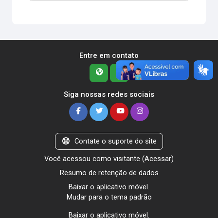
Entre em contato
Siga nossas redes sociais
Contate o suporte do site
Você acessou como visitante (
Acessar
)
Resumo de retenção de dados
Baixar o aplicativo móvel.
Mudar para o tema padrão
Baixar o aplicativo móvel.