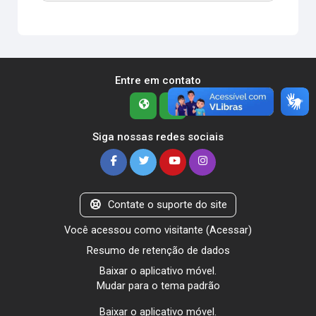
Entre em contato
Siga nossas redes sociais
Contate o suporte do site
Você acessou como visitante (
Acessar
)
Resumo de retenção de dados
Baixar o aplicativo móvel.
Mudar para o tema padrão
Baixar o aplicativo móvel.