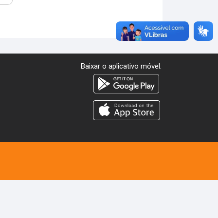
Baixar o aplicativo móvel.