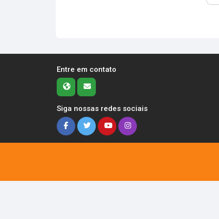
Entre em contato
Siga nossas redes sociais