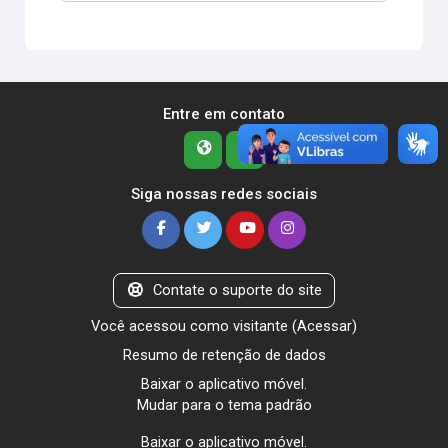
Entre em contato
Siga nossas redes sociais
Contate o suporte do site
Você acessou como visitante (
Acessar
)
Resumo de retenção de dados
Baixar o aplicativo móvel.
Mudar para o tema padrão
Baixar o aplicativo móvel.