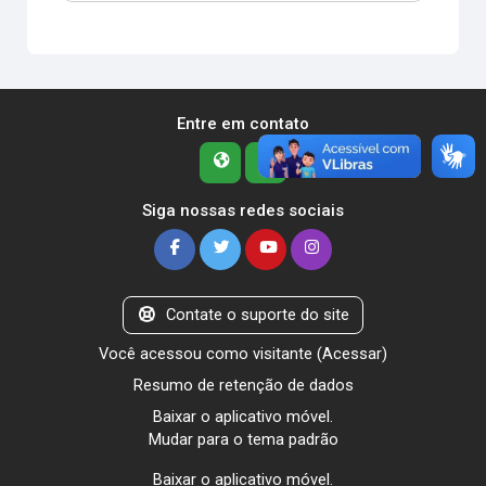
Entre em contato
Siga nossas redes sociais
Contate o suporte do site
Você acessou como visitante (
Acessar
)
Resumo de retenção de dados
Baixar o aplicativo móvel.
Mudar para o tema padrão
Baixar o aplicativo móvel.