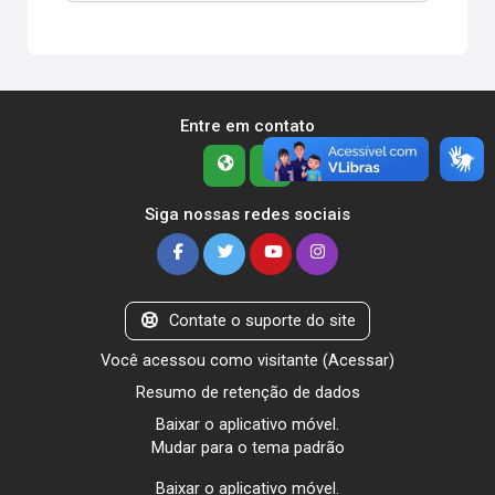
Entre em contato
Siga nossas redes sociais
Contate o suporte do site
Você acessou como visitante (
Acessar
)
Resumo de retenção de dados
Baixar o aplicativo móvel.
Mudar para o tema padrão
Baixar o aplicativo móvel.