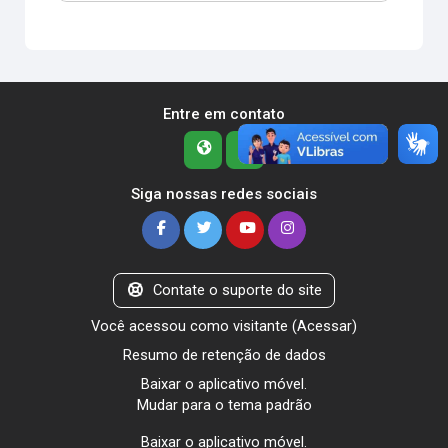
Entre em contato
Siga nossas redes sociais
Contate o suporte do site
Você acessou como visitante (
Acessar
)
Resumo de retenção de dados
Baixar o aplicativo móvel.
Mudar para o tema padrão
Baixar o aplicativo móvel.