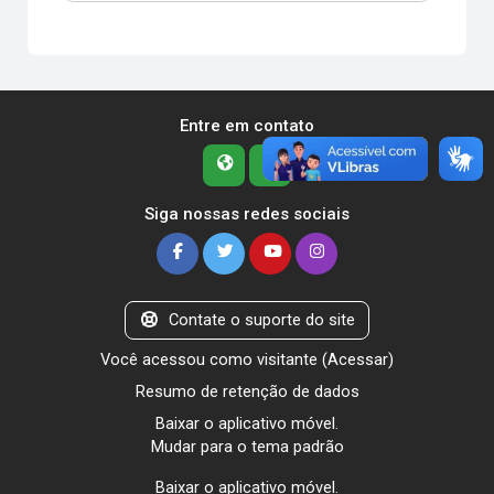
Entre em contato
Siga nossas redes sociais
Contate o suporte do site
Você acessou como visitante (
Acessar
)
Resumo de retenção de dados
Baixar o aplicativo móvel.
Mudar para o tema padrão
Baixar o aplicativo móvel.