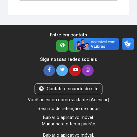
Entre em contato
Siga nossas redes sociais
Contate o suporte do site
Você acessou como visitante (
Acessar
)
Resumo de retenção de dados
Baixar o aplicativo móvel.
Mudar para o tema padrão
Baixar o aplicativo móvel.