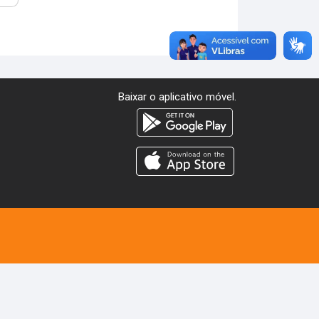
Baixar o aplicativo móvel.