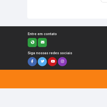
Entre em contato
Siga nossas redes sociais