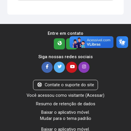
Entre em contato
Siga nossas redes sociais
Contate o suporte do site
Você acessou como visitante (
Acessar
)
Resumo de retenção de dados
Baixar o aplicativo móvel.
Mudar para o tema padrão
Baixar o aplicativo móvel.