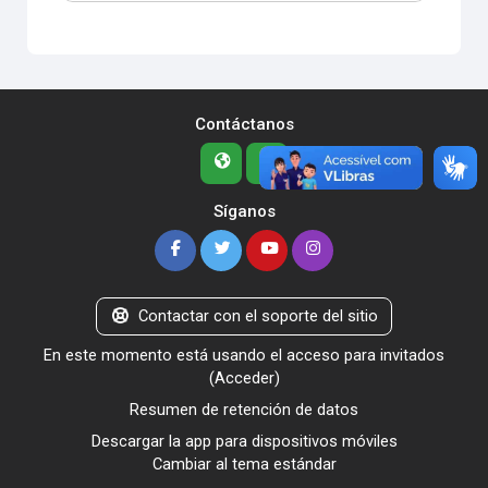
Contáctanos
Síganos
Contactar con el soporte del sitio
En este momento está usando el acceso para invitados
(
Acceder
)
Resumen de retención de datos
Descargar la app para dispositivos móviles
Cambiar al tema estándar