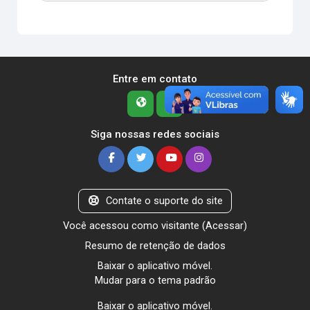
Entre em contato
Siga nossas redes sociais
Contate o suporte do site
Você acessou como visitante (
Acessar
)
Resumo de retenção de dados
Baixar o aplicativo móvel.
Mudar para o tema padrão
Baixar o aplicativo móvel.